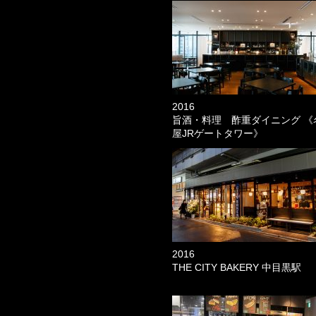
2016
旨酒・料理 酢重ダイニング 《
屋JRゲートタワー》
2016
THE CITY BAKERY 中目黒駅