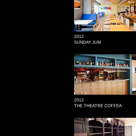
2012
SUNDAY JUM
2012
THE THEATRE COFFEA