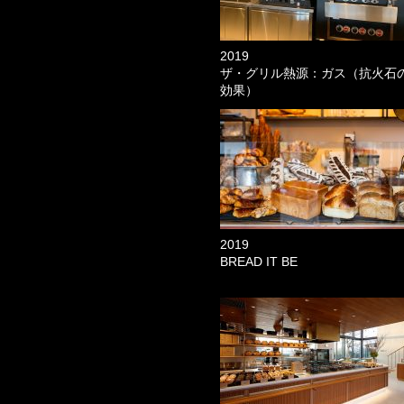
2019
ザ・グリル熱源：ガス（抗火石
効果）
2019
BREAD IT BE