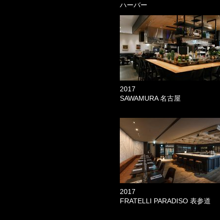
ハーバー
2017
SAWAMURA 名古屋
2017
FRATELLI PARADISO 表参道