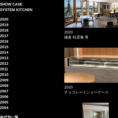
SHOW CASE
SYSTEM KITCHEN
2020
2019
2018
2020
2017
鎌倉 松原庵 青
2016
2015
2014
2013
2012
2011
2010
2009
2008
2020
2007
チョコレートショーケース
2006
2005
2004
年代別一覧