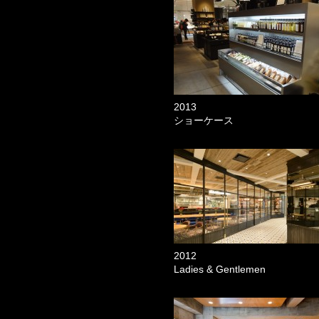
2013
ショーケース
2012
Ladies & Gentlemen