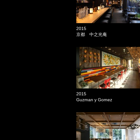
2015
京都 中之光庵
2015
Guzman y Gomez