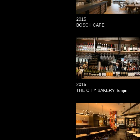
2015
BOSCH CAFE
2015
THE CITY BAKERY Tenjin