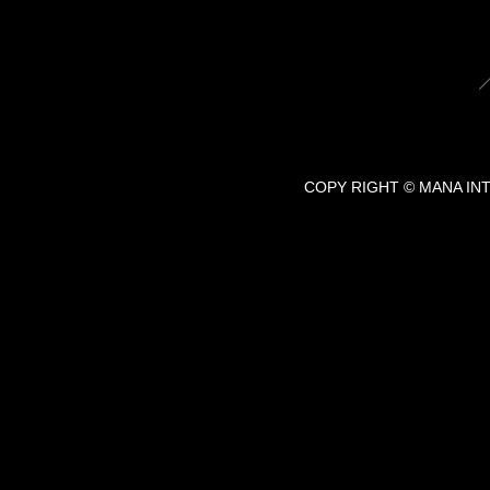
COPY RIGHT © MANA IN