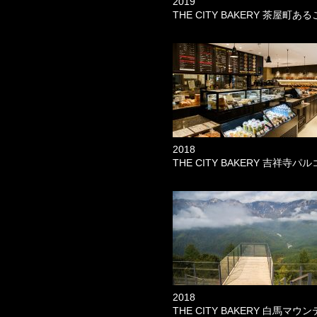
2019
THE CITY BAKERY 茶屋町ある
2018
THE CITY BAKERY 吉祥寺パル
2018
THE CITY BAKERY 白馬マウ