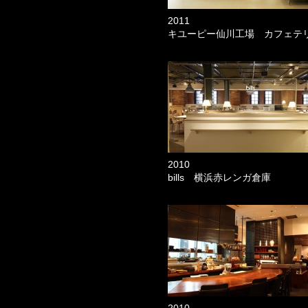
2011
キユーピー仙川工場 カフェテ
2010
bills 横浜赤レンガ倉庫